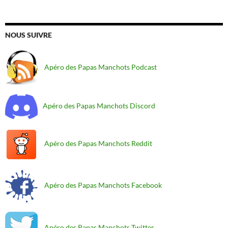
NOUS SUIVRE
Apéro des Papas Manchots Podcast
Apéro des Papas Manchots Discord
Apéro des Papas Manchots Reddit
Apéro des Papas Manchots Facebook
Apéro des Papas Manchots Twitter