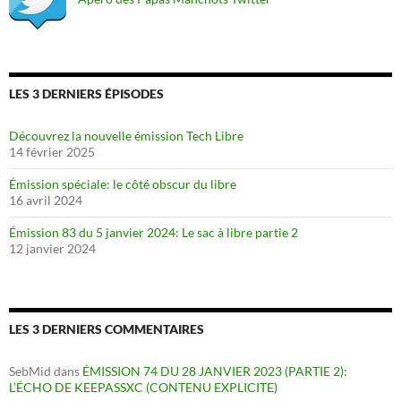
LES 3 DERNIERS ÉPISODES
Découvrez la nouvelle émission Tech Libre
14 février 2025
Émission spéciale: le côté obscur du libre
16 avril 2024
Émission 83 du 5 janvier 2024: Le sac à libre partie 2
12 janvier 2024
LES 3 DERNIERS COMMENTAIRES
SebMid
dans
ÉMISSION 74 DU 28 JANVIER 2023 (PARTIE 2):
L’ÉCHO DE KEEPASSXC (CONTENU EXPLICITE)