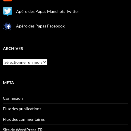
Apéro des Papas Manchots Twitter
Apéro des Papas Facebook
ARCHIVES
Archives
MÉTA
Connexion
Flux des publications
Flux des commentaires
Site de WordPress-FR