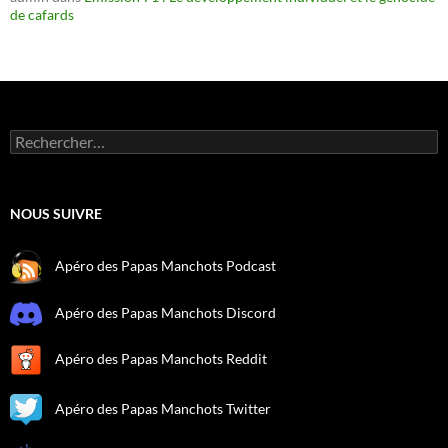
de cafards
Rechercher :
NOUS SUIVRE
Apéro des Papas Manchots Podcast
Apéro des Papas Manchots Discord
Apéro des Papas Manchots Reddit
Apéro des Papas Manchots Twitter