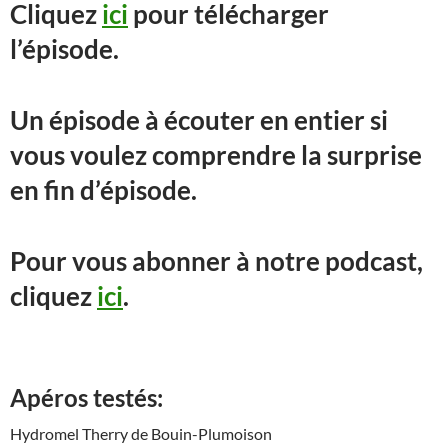
Cliquez
ici
pour télécharger
l’épisode.
Un épisode à écouter en entier si
vous voulez comprendre la surprise
en fin d’épisode.
Pour vous abonner à notre podcast,
cliquez
ici
.
Apéros testés:
Hydromel Therry de Bouin-Plumoison