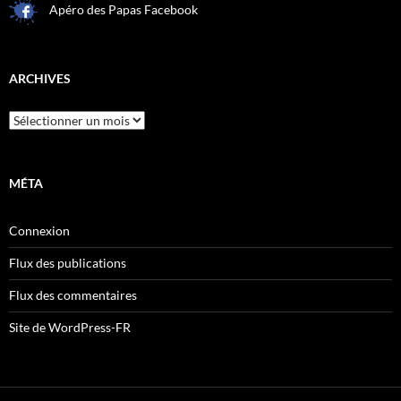
Apéro des Papas Facebook
ARCHIVES
Archives
MÉTA
Connexion
Flux des publications
Flux des commentaires
Site de WordPress-FR