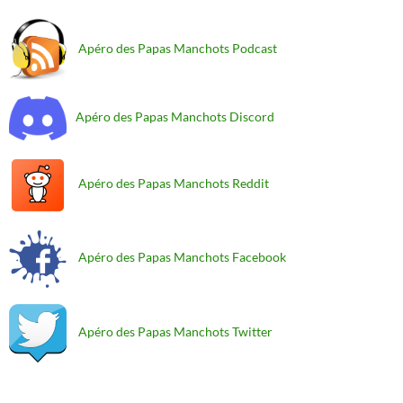
Apéro des Papas Manchots Podcast
Apéro des Papas Manchots Discord
Apéro des Papas Manchots Reddit
Apéro des Papas Manchots Facebook
Apéro des Papas Manchots Twitter