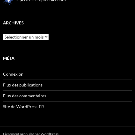
ARCHIVES
Archives
MÉTA
Connexion
Flux des publications
Flux des commentaires
Site de WordPress-FR
Fièrement propulsé par WordPress