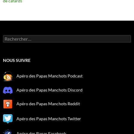
de cafards
Rechercher :
NOUS SUIVRE
Apéro des Papas Manchots Podcast
Apéro des Papas Manchots Discord
Apéro des Papas Manchots Reddit
Apéro des Papas Manchots Twitter
Apéro des Papas Facebook