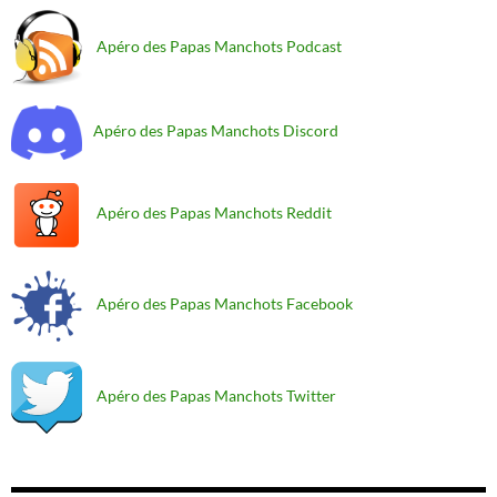
Apéro des Papas Manchots Podcast
Apéro des Papas Manchots Discord
Apéro des Papas Manchots Reddit
Apéro des Papas Manchots Facebook
Apéro des Papas Manchots Twitter