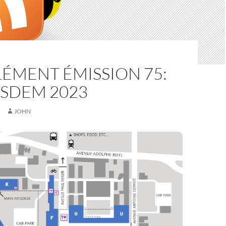
ÉMENT ÉMISSION 75:
OSDEM 2023
JOHN