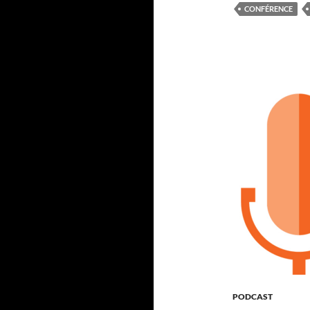
CONFÉRENCE
PODCAST