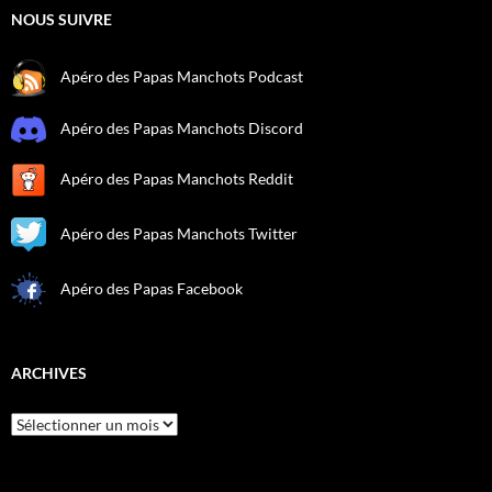
NOUS SUIVRE
Apéro des Papas Manchots Podcast
Apéro des Papas Manchots Discord
Apéro des Papas Manchots Reddit
Apéro des Papas Manchots Twitter
Apéro des Papas Facebook
ARCHIVES
Archives