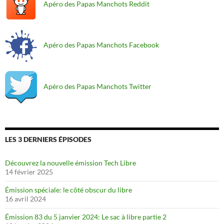
Apéro des Papas Manchots Reddit
Apéro des Papas Manchots Facebook
Apéro des Papas Manchots Twitter
LES 3 DERNIERS ÉPISODES
Découvrez la nouvelle émission Tech Libre
14 février 2025
Émission spéciale: le côté obscur du libre
16 avril 2024
Émission 83 du 5 janvier 2024: Le sac à libre partie 2