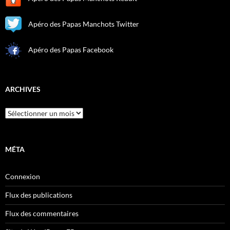
Apéro des Papas Manchots Twitter
Apéro des Papas Facebook
ARCHIVES
Archives
MÉTA
Connexion
Flux des publications
Flux des commentaires