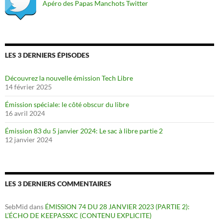
Apéro des Papas Manchots Twitter
LES 3 DERNIERS ÉPISODES
Découvrez la nouvelle émission Tech Libre
14 février 2025
Émission spéciale: le côté obscur du libre
16 avril 2024
Émission 83 du 5 janvier 2024: Le sac à libre partie 2
12 janvier 2024
LES 3 DERNIERS COMMENTAIRES
SebMid
dans
ÉMISSION 74 DU 28 JANVIER 2023 (PARTIE 2):
L’ÉCHO DE KEEPASSXC (CONTENU EXPLICITE)