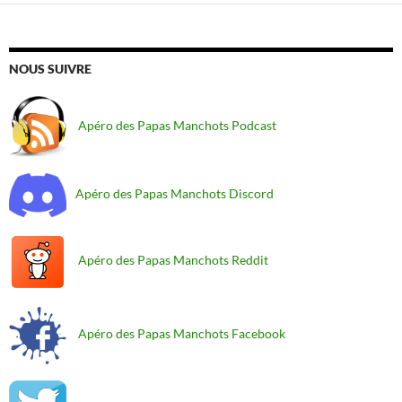
NOUS SUIVRE
Apéro des Papas Manchots Podcast
Apéro des Papas Manchots Discord
Apéro des Papas Manchots Reddit
Apéro des Papas Manchots Facebook