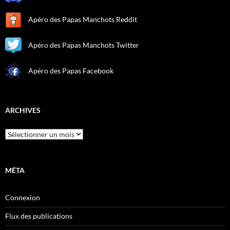
Apéro des Papas Manchots Reddit
Apéro des Papas Manchots Twitter
Apéro des Papas Facebook
ARCHIVES
Archives
MÉTA
Connexion
Flux des publications