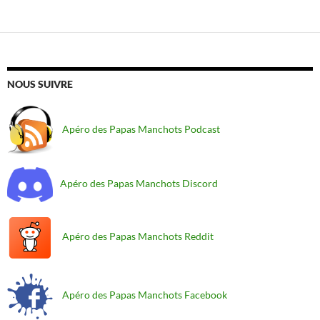
NOUS SUIVRE
Apéro des Papas Manchots Podcast
Apéro des Papas Manchots Discord
Apéro des Papas Manchots Reddit
Apéro des Papas Manchots Facebook