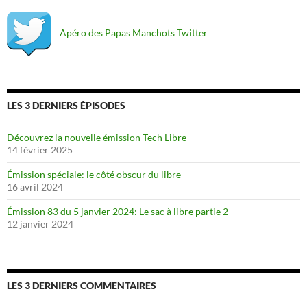
Apéro des Papas Manchots Twitter
LES 3 DERNIERS ÉPISODES
Découvrez la nouvelle émission Tech Libre
14 février 2025
Émission spéciale: le côté obscur du libre
16 avril 2024
Émission 83 du 5 janvier 2024: Le sac à libre partie 2
12 janvier 2024
LES 3 DERNIERS COMMENTAIRES