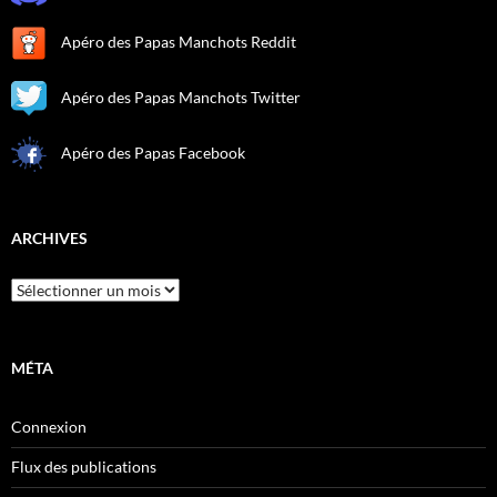
Apéro des Papas Manchots Reddit
Apéro des Papas Manchots Twitter
Apéro des Papas Facebook
ARCHIVES
Archives
MÉTA
Connexion
Flux des publications