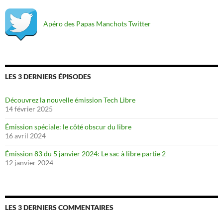
Apéro des Papas Manchots Twitter
LES 3 DERNIERS ÉPISODES
Découvrez la nouvelle émission Tech Libre
14 février 2025
Émission spéciale: le côté obscur du libre
16 avril 2024
Émission 83 du 5 janvier 2024: Le sac à libre partie 2
12 janvier 2024
LES 3 DERNIERS COMMENTAIRES