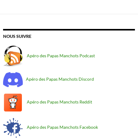
NOUS SUIVRE
Apéro des Papas Manchots Podcast
Apéro des Papas Manchots Discord
Apéro des Papas Manchots Reddit
Apéro des Papas Manchots Facebook