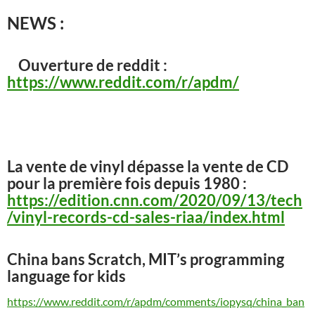
NEWS :
Ouverture de reddit :
https://www.reddit.com/r/apdm/
La vente de vinyl dépasse la vente de CD
pour la première fois depuis 1980 :
https://edition.cnn.com/2020/09/13/tech
/vinyl-records-cd-sales-riaa/index.html
China bans Scratch, MIT’s programming
language for kids
https://www.reddit.com/r/apdm/comments/iopysq/china_ban