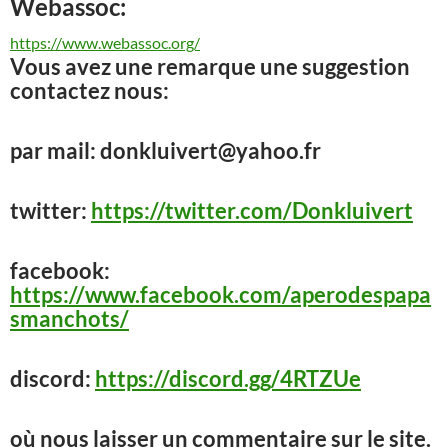
Webassoc:
https://www.webassoc.org/
Vous avez une remarque une suggestion
contactez nous:
par mail: donkluivert@yahoo.fr
twitter:
https://twitter.com/Donkluivert
facebook:
https://www.facebook.com/aperodespapa
smanchots/
discord:
https://discord.gg/4RTZUe
où nous laisser un commentaire sur le site.