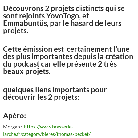
Découvrons 2 projets distincts qui se
sont rejoints YovoTogo, et
Emmabuntüs, par le hasard de leurs
projets.
Cette émission est certainement l’une
des plus importantes depuis la création
du podcast car elle présente 2 très
beaux projets.
quelques liens importants pour
découvrir les 2 projets:
Apéro:
Morgan :
https://www.brasserie-
larche.fr/category/bieres/thomas-becket/