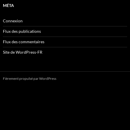
MÉTA
Connexion
Flux des publications
Flux des commentaires
Site de WordPress-FR
Fièrement propulsé par WordPress