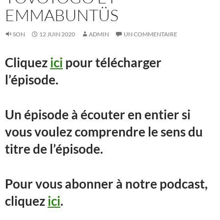
EMMABUNTÜS
SON
12 JUIN 2020
ADMIN
UN COMMENTAIRE
Cliquez
ici
pour télécharger
l’épisode.
Un épisode à écouter en entier si
vous voulez comprendre le sens du
titre de l’épisode.
Pour vous abonner à notre podcast,
cliquez
ici
.