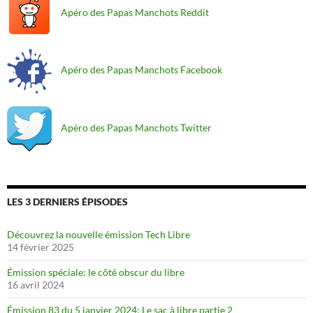
Apéro des Papas Manchots Reddit
Apéro des Papas Manchots Facebook
Apéro des Papas Manchots Twitter
LES 3 DERNIERS ÉPISODES
Découvrez la nouvelle émission Tech Libre
14 février 2025
Émission spéciale: le côté obscur du libre
16 avril 2024
Émission 83 du 5 janvier 2024: Le sac à libre partie 2