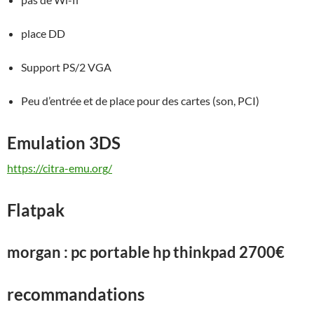
place DD
Support PS/2 VGA
Peu d’entrée et de place pour des cartes (son, PCI)
Emulation 3DS
https://citra-emu.org/
Flatpak
morgan : pc portable hp thinkpad 2700€
recommandations