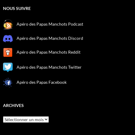
NOUS SUIVRE
Apéro des Papas Manchots Podcast
Apéro des Papas Manchots Discord
Apéro des Papas Manchots Reddit
Apéro des Papas Manchots Twitter
Apéro des Papas Facebook
ARCHIVES
Archives