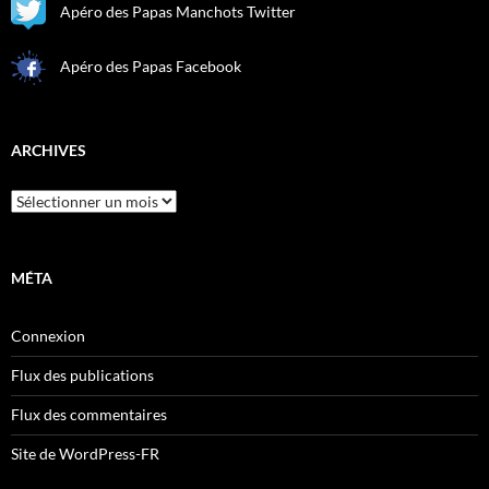
Apéro des Papas Manchots Twitter
Apéro des Papas Facebook
ARCHIVES
Archives
MÉTA
Connexion
Flux des publications
Flux des commentaires
Site de WordPress-FR