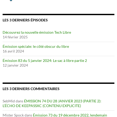
LES 3 DERNIERS ÉPISODES
Découvrez la nouvelle émission Tech Libre
14 février 2025
Émission spéciale: le côté obscur du libre
16 avril 2024
Émission 83 du 5 janvier 2024: Le sac à libre partie 2
12 janvier 2024
LES 3 DERNIERS COMMENTAIRES
SebMid
dans
ÉMISSION 74 DU 28 JANVIER 2023 (PARTIE 2):
L’ÉCHO DE KEEPASSXC (CONTENU EXPLICITE)
Mister Spock
dans
Émission 73 du 19 décembre 2022, lendemain