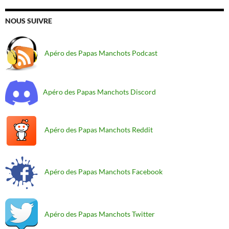
NOUS SUIVRE
Apéro des Papas Manchots Podcast
Apéro des Papas Manchots Discord
Apéro des Papas Manchots Reddit
Apéro des Papas Manchots Facebook
Apéro des Papas Manchots Twitter