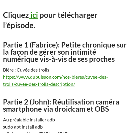
Cliquez
ici
pour télécharger
l’épisode.
Partie 1 (Fabrice):
Petite chronique sur
la façon de gérer son intimité
numérique vis-à-vis de ses proches
Bière : Cuvée des trolls
https://www.dubuisson.com/nos-bieres/cuvee-des-
trolls/cuvee-des-trolls-description/
Partie 2 (John): Réutilisation caméra
smartphone via droidcam et OBS
Au préalable installer adb
sudo apt install adb