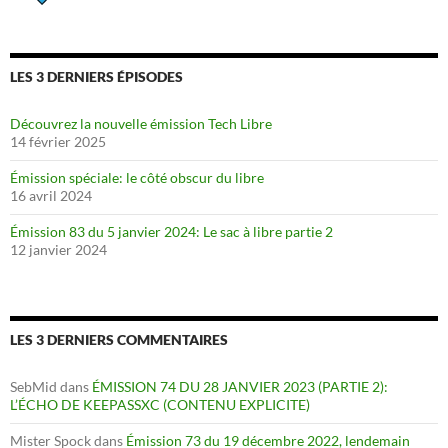
LES 3 DERNIERS ÉPISODES
Découvrez la nouvelle émission Tech Libre
14 février 2025
Émission spéciale: le côté obscur du libre
16 avril 2024
Émission 83 du 5 janvier 2024: Le sac à libre partie 2
12 janvier 2024
LES 3 DERNIERS COMMENTAIRES
SebMid
dans
ÉMISSION 74 DU 28 JANVIER 2023 (PARTIE 2):
L’ÉCHO DE KEEPASSXC (CONTENU EXPLICITE)
Mister Spock
dans
Émission 73 du 19 décembre 2022, lendemain