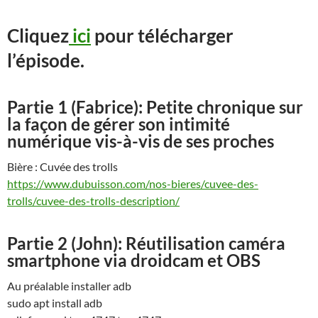
Cliquez
ici
pour télécharger
l’épisode.
Partie 1 (Fabrice):
Petite chronique sur
la façon de gérer son intimité
numérique vis-à-vis de ses proches
Bière : Cuvée des trolls
https://www.dubuisson.com/nos-bieres/cuvee-des-
trolls/cuvee-des-trolls-description/
Partie 2 (John): Réutilisation caméra
smartphone via droidcam et OBS
Au préalable installer adb
sudo apt install adb