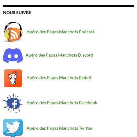
NOUS SUIVRE
Apéro des Papas Manchots Podcast
Apéro des Papas Manchots Discord
Apéro des Papas Manchots Reddit
Apéro des Papas Manchots Facebook
Apéro des Papas Manchots Twitter