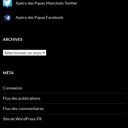
Apéro des Papas Manchots Twitter
Apéro des Papas Facebook
ARCHIVES
Archives
MÉTA
Connexion
Flux des publications
Flux des commentaires
Site de WordPress-FR