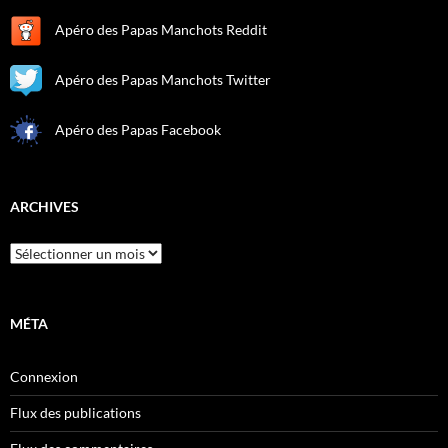
Apéro des Papas Manchots Reddit
Apéro des Papas Manchots Twitter
Apéro des Papas Facebook
ARCHIVES
Archives
MÉTA
Connexion
Flux des publications