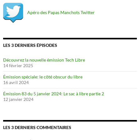
Apéro des Papas Manchots Twitter
LES 3 DERNIERS ÉPISODES
Découvrez la nouvelle émission Tech Libre
14 février 2025
Émission spéciale: le côté obscur du libre
16 avril 2024
Émission 83 du 5 janvier 2024: Le sac à libre partie 2
12 janvier 2024
LES 3 DERNIERS COMMENTAIRES