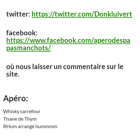
twitter:
https://twitter.com/Donkluivert
facebook:
https://www.facebook.com/aperodespa
pasmanchots/
où nous laisser un commentaire sur le
site.
Apéro:
Whisky carrefour
Tisane de Thym
RHum arrangé hummmm