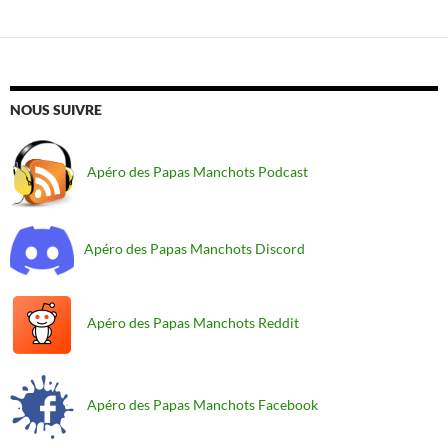
NOUS SUIVRE
Apéro des Papas Manchots Podcast
Apéro des Papas Manchots Discord
Apéro des Papas Manchots Reddit
Apéro des Papas Manchots Facebook