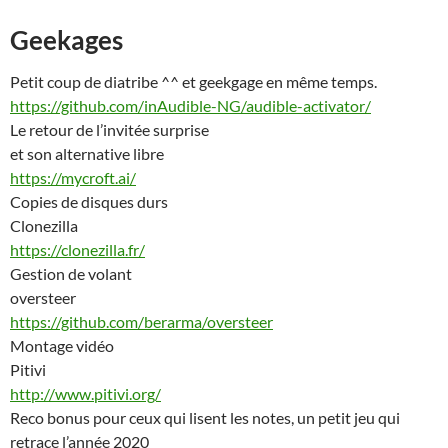
Geekages
Petit coup de diatribe ^^ et geekgage en même temps.
https://github.com/inAudible-NG/audible-activator/
Le retour de l’invitée surprise
et son alternative libre
https://mycroft.ai/
Copies de disques durs
Clonezilla
https://clonezilla.fr/
Gestion de volant
oversteer
https://github.com/berarma/oversteer
Montage vidéo
Pitivi
http://www.pitivi.org/
Reco bonus pour ceux qui lisent les notes, un petit jeu qui
retrace l’année 2020