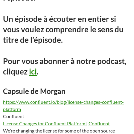
Un épisode à écouter en entier si
vous voulez comprendre le sens du
titre de l’épisode.
Pour vous abonner à notre podcast,
cliquez
ici
.
Capsule de Morgan
https://www.confluent.io/blog/license-changes-confluent-
platform
Confluent
License Changes for Confluent Platform | Confluent
We’re changing the license for some of the open source