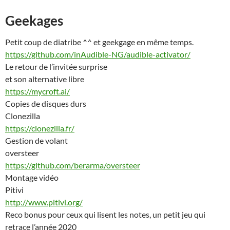
Geekages
Petit coup de diatribe ^^ et geekgage en même temps.
https://github.com/inAudible-NG/audible-activator/
Le retour de l’invitée surprise
et son alternative libre
https://mycroft.ai/
Copies de disques durs
Clonezilla
https://clonezilla.fr/
Gestion de volant
oversteer
https://github.com/berarma/oversteer
Montage vidéo
Pitivi
http://www.pitivi.org/
Reco bonus pour ceux qui lisent les notes, un petit jeu qui
retrace l’année 2020