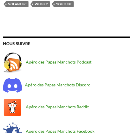
VOLANT PC
WHISKY
YOUTUBE
NOUS SUIVRE
Apéro des Papas Manchots Podcast
Apéro des Papas Manchots Discord
Apéro des Papas Manchots Reddit
Apéro des Papas Manchots Facebook