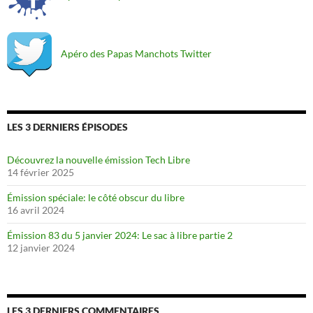
Apéro des Papas Manchots Twitter
LES 3 DERNIERS ÉPISODES
Découvrez la nouvelle émission Tech Libre
14 février 2025
Émission spéciale: le côté obscur du libre
16 avril 2024
Émission 83 du 5 janvier 2024: Le sac à libre partie 2
12 janvier 2024
LES 3 DERNIERS COMMENTAIRES