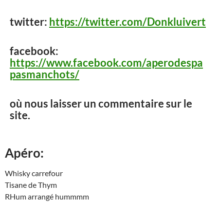
twitter:
https://twitter.com/Donkluivert
facebook:
https://www.facebook.com/aperodespa
pasmanchots/
où nous laisser un commentaire sur le
site.
Apéro:
Whisky carrefour
Tisane de Thym
RHum arrangé hummmm