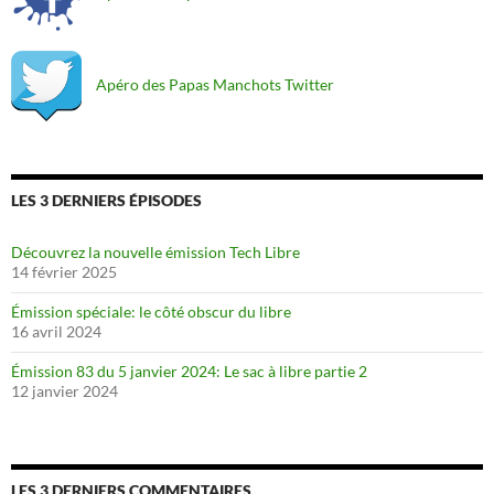
Apéro des Papas Manchots Twitter
LES 3 DERNIERS ÉPISODES
Découvrez la nouvelle émission Tech Libre
14 février 2025
Émission spéciale: le côté obscur du libre
16 avril 2024
Émission 83 du 5 janvier 2024: Le sac à libre partie 2
12 janvier 2024
LES 3 DERNIERS COMMENTAIRES