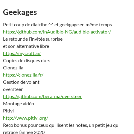
Geekages
Petit coup de diatribe ^^ et geekgage en même temps.
https://github.com/inAudible-NG/audible-activator/
Le retour de l’invitée surprise
et son alternative libre
https://mycroft.ai/
Copies de disques durs
Clonezilla
https://clonezilla.fr/
Gestion de volant
oversteer
https://github.com/berarma/oversteer
Montage vidéo
Pitivi
http://www.pitivi.org/
Reco bonus pour ceux qui lisent les notes, un petit jeu qui
retrace l’année 2020