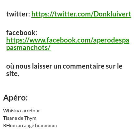
twitter:
https://twitter.com/Donkluivert
facebook:
https://www.facebook.com/aperodespa
pasmanchots/
où nous laisser un commentaire sur le
site.
Apéro:
Whisky carrefour
Tisane de Thym
RHum arrangé hummmm