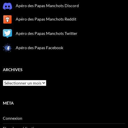
Apéro des Papas Manchots Discord
Apéro des Papas Manchots Reddit
Apéro des Papas Manchots Twitter
Apéro des Papas Facebook
ARCHIVES
Archives
MÉTA
Connexion