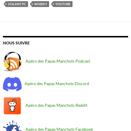
VOLANT PC
WHISKY
YOUTUBE
NOUS SUIVRE
Apéro des Papas Manchots Podcast
Apéro des Papas Manchots Discord
Apéro des Papas Manchots Reddit
Apéro des Papas Manchots Facebook