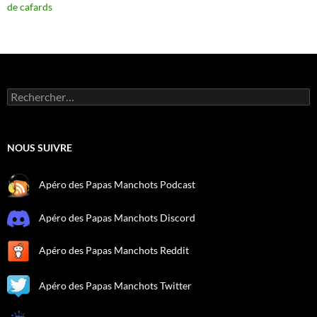
de cafards
Rechercher :
NOUS SUIVRE
Apéro des Papas Manchots Podcast
Apéro des Papas Manchots Discord
Apéro des Papas Manchots Reddit
Apéro des Papas Manchots Twitter