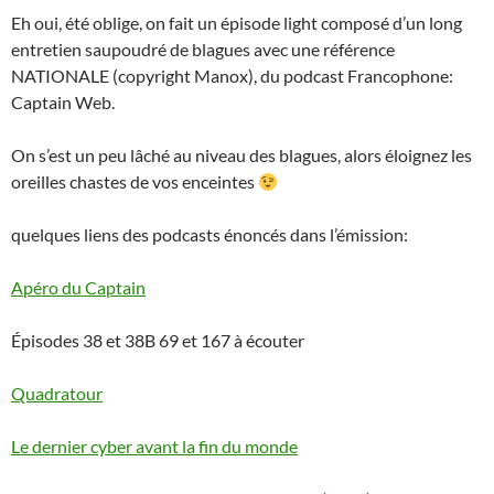
Eh oui, été oblige, on fait un épisode light composé d’un long
entretien saupoudré de blagues avec une référence
NATIONALE (copyright Manox), du podcast Francophone:
Captain Web.
On s’est un peu lâché au niveau des blagues, alors éloignez les
oreilles chastes de vos enceintes
quelques liens des podcasts énoncés dans l’émission:
Apéro du Captain
Épisodes 38 et 38B 69 et 167 à écouter
Quadratour
Le dernier cyber avant la fin du monde