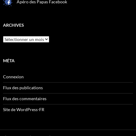
Apéro des Papas Facebook
ARCHIVES
Archives
MÉTA
Connexion
Flux des publications
Flux des commentaires
Site de WordPress-FR