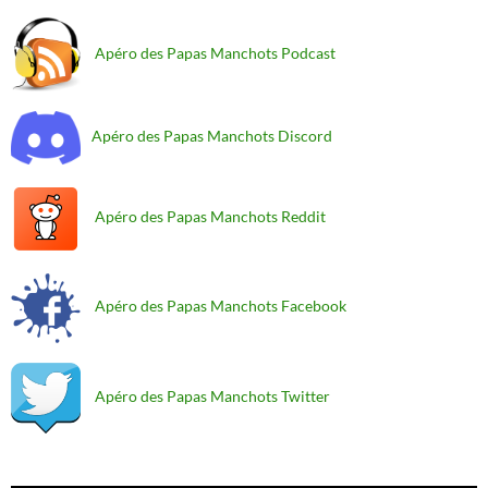
Apéro des Papas Manchots Podcast
Apéro des Papas Manchots Discord
Apéro des Papas Manchots Reddit
Apéro des Papas Manchots Facebook
Apéro des Papas Manchots Twitter